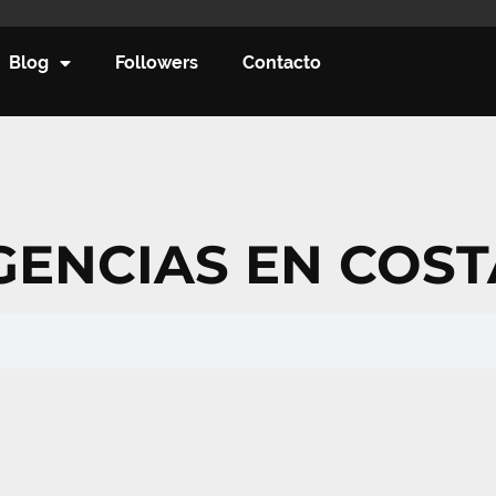
Blog
Followers
Contacto
ENCIAS EN COST