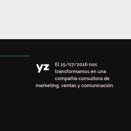
El 15/07/2016 nos
transformamos en una
compañía consultora de
marketing, ventas y comunicación.