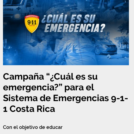
Campaña “¿Cuál es su
emergencia?” para el
Sistema de Emergencias 9-1-
1 Costa Rica
Con el objetivo de educar