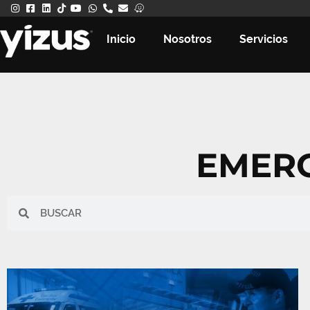
Inicio
Nosotros
Servicios
EMERG