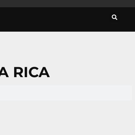
A RICA