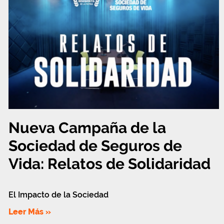
Nueva Campaña de la
Sociedad de Seguros de
Vida: Relatos de Solidaridad
El Impacto de la Sociedad
Leer Más »