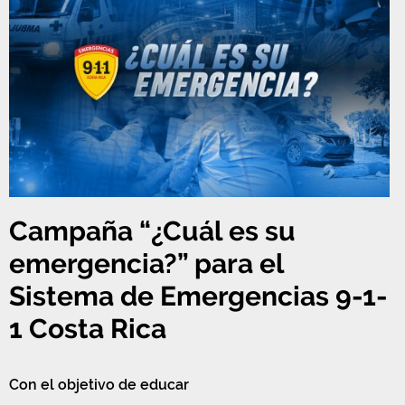
Campaña “¿Cuál es su
emergencia?” para el
Sistema de Emergencias 9-1-
1 Costa Rica
Con el objetivo de educar