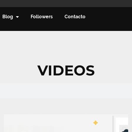
Blog
Followers
Contacto
VIDEOS