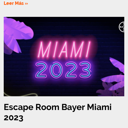
Leer Más »
Escape Room Bayer Miami
2023