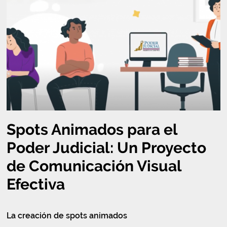
Spots Animados para el
Poder Judicial: Un Proyecto
de Comunicación Visual
Efectiva
La creación de spots animados