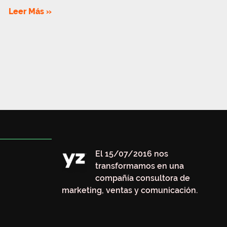
Leer Más »
El 15/07/2016 nos
transformamos en una
compañía consultora de
marketing, ventas y comunicación.