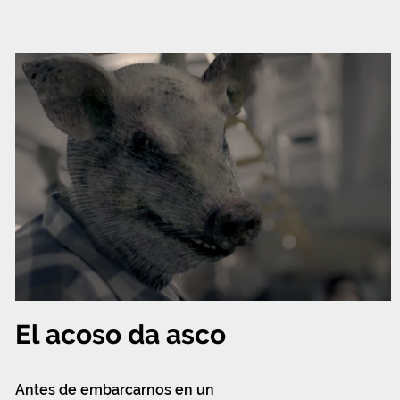
El acoso da asco
Antes de embarcarnos en un