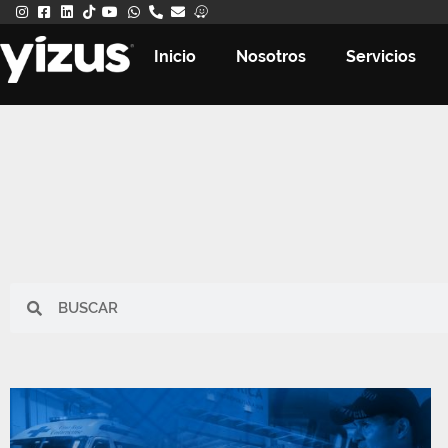
Inicio
Nosotros
Servicios