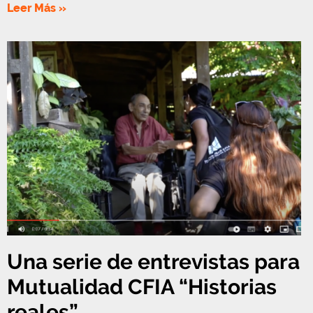
Leer Más »
Una serie de entrevistas para
Mutualidad CFIA “Historias
reales”