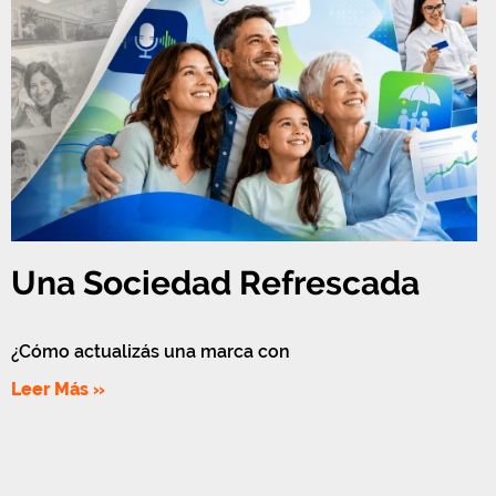
Una Sociedad Refrescada
¿Cómo actualizás una marca con
Leer Más »