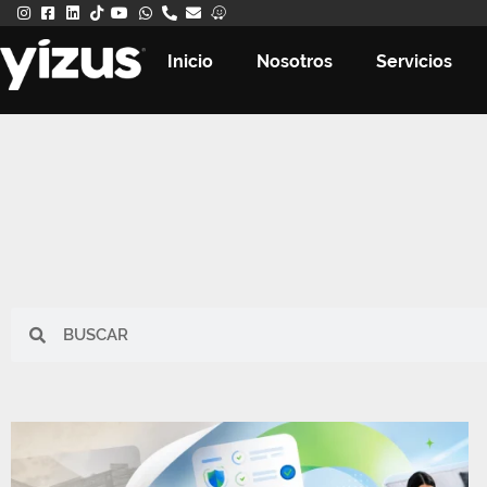
Inicio
Nosotros
Servicios