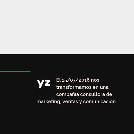
El 15/07/2016 nos
transformamos en una
compañía consultora de
marketing, ventas y comunicación.