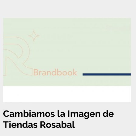
Cambiamos la Imagen de
Tiendas Rosabal