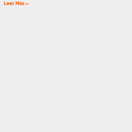
Leer Más »