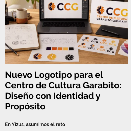
Nuevo Logotipo para el
Centro de Cultura Garabito:
Diseño con Identidad y
Propósito
En Yizus, asumimos el reto