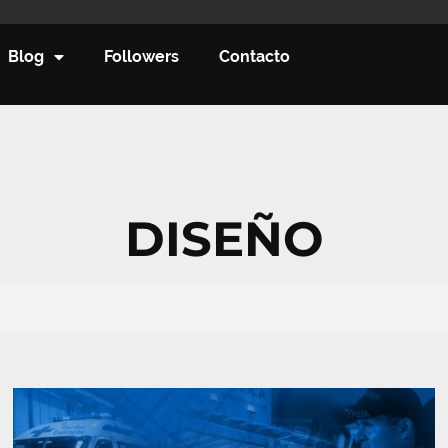
Blog
Followers
Contacto
DISEÑO