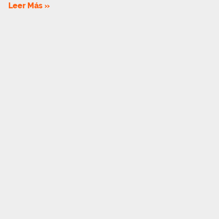
Leer Más »