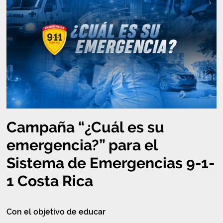
Campaña “¿Cuál es su
emergencia?” para el
Sistema de Emergencias 9-1-
1 Costa Rica
Con el objetivo de educar