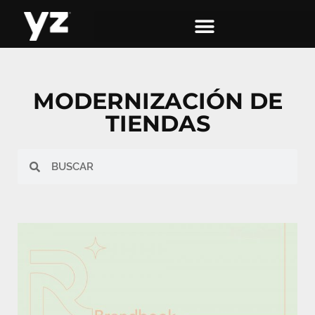
MODERNIZACIÓN DE
TIENDAS