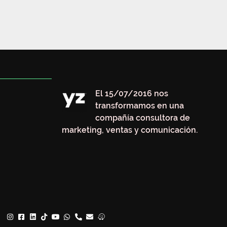
El 15/07/2016 nos
transformamos en una
compañía consultora de
marketing, ventas y comunicación.