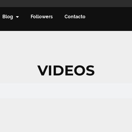
Blog
Followers
Contacto
VIDEOS