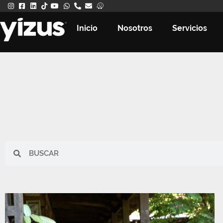
Inicio
Nosotros
Servicios