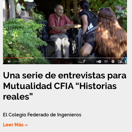
Una serie de entrevistas para
Mutualidad CFIA “Historias
reales”
El Colegio Federado de Ingenieros
Leer Más »