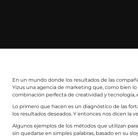
En un mundo donde los resultados de las compañías 
Yizus una agencia de marketing que, como bien lo d
combinación perfecta de creatividad y tecnología, 
Lo primero que hacen es un diagnóstico de las forta
los resultados deseados. Y entonces nos dicen la ver
Algunos ejemplos de los métodos que utilizan para 
sin quedarse en simples palabras, basado en su sl