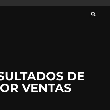
SULTADOS DE
POR VENTAS