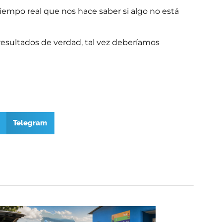
iempo real que nos hace saber si algo no está
esultados de verdad, tal vez deberíamos
Telegram