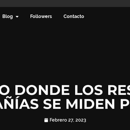
Blog
Followers
Contacto
O DONDE LOS RE
ÑÍAS SE MIDEN 
Febrero 27, 2023