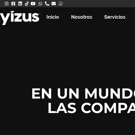
Inicio
Nosotros
Servicios
EN UN MUND
LAS COMPA