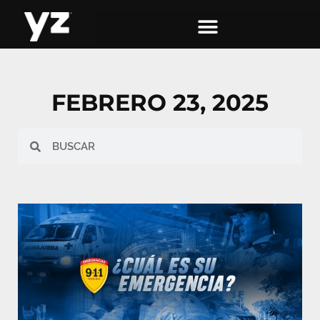
FEBRERO 23, 2025