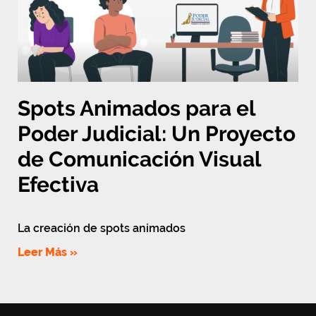
Spots Animados para el
Poder Judicial: Un Proyecto
de Comunicación Visual
Efectiva
La creación de spots animados
Leer Más »