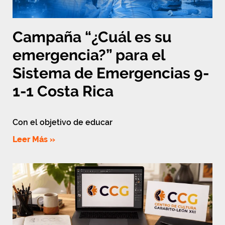
Campaña “¿Cuál es su
emergencia?” para el
Sistema de Emergencias 9-
1-1 Costa Rica
Con el objetivo de educar
Leer Más »