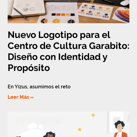
Nuevo Logotipo para el
Centro de Cultura Garabito:
Diseño con Identidad y
Propósito
En Yizus, asumimos el reto
Leer Más »