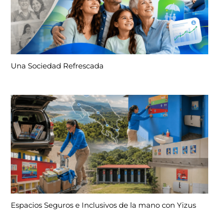
Una Sociedad Refrescada
Espacios Seguros e Inclusivos de la mano con Yizus