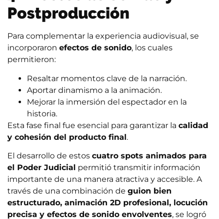
Postproducción
Para complementar la experiencia audiovisual, se
incorporaron
efectos de sonido
, los cuales
permitieron:
Resaltar momentos clave de la narración.
Aportar dinamismo a la animación.
Mejorar la inmersión del espectador en la
historia.
Esta fase final fue esencial para garantizar la
calidad
y cohesión del producto final
.
El desarrollo de estos
cuatro spots animados para
el Poder Judicial
permitió transmitir información
importante de una manera atractiva y accesible. A
través de una combinación de
guion bien
estructurado, animación 2D profesional, locución
precisa y efectos de sonido envolventes
, se logró