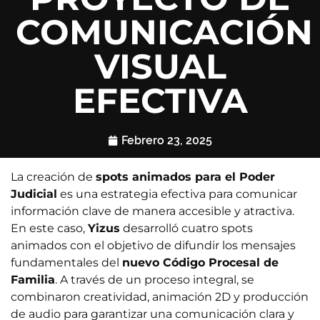
COMUNICACIÓN
VISUAL
EFECTIVA
Febrero 23, 2025
La creación de
spots animados para el Poder
Judicial
es una estrategia efectiva para comunicar
información clave de manera accesible y atractiva.
En este caso,
Yizus
desarrolló cuatro spots
animados con el objetivo de difundir los mensajes
fundamentales del
nuevo Código Procesal de
Familia
. A través de un proceso integral, se
combinaron creatividad, animación 2D y producción
de audio para garantizar una comunicación clara y