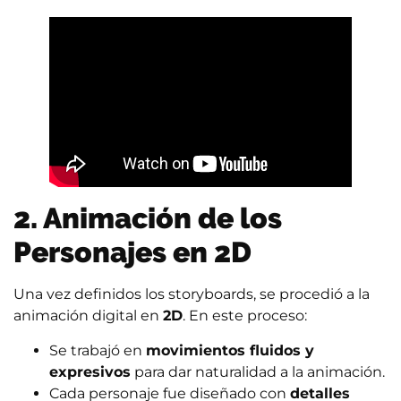
2. Animación de los
Personajes en 2D
Una vez definidos los storyboards, se procedió a la
animación digital en
2D
. En este proceso:
Se trabajó en
movimientos fluidos y
expresivos
para dar naturalidad a la animación.
Cada personaje fue diseñado con
detalles