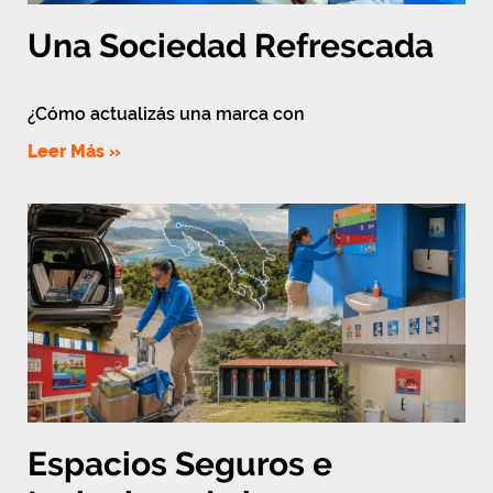
Una Sociedad Refrescada
¿Cómo actualizás una marca con
Leer Más »
Espacios Seguros e