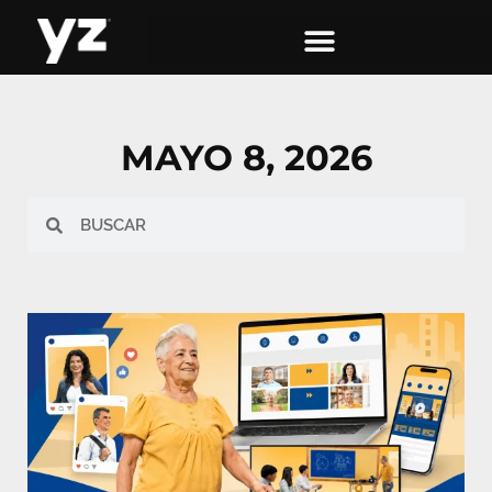
MAYO 8, 2026