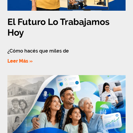
El Futuro Lo Trabajamos
Hoy
¿Cómo hacés que miles de
Leer Más »